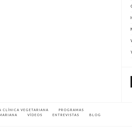
A CLÍNICA VEGETARIANA
PROGRAMAS
MARIANA
VÍDEOS
ENTREVISTAS
BLOG