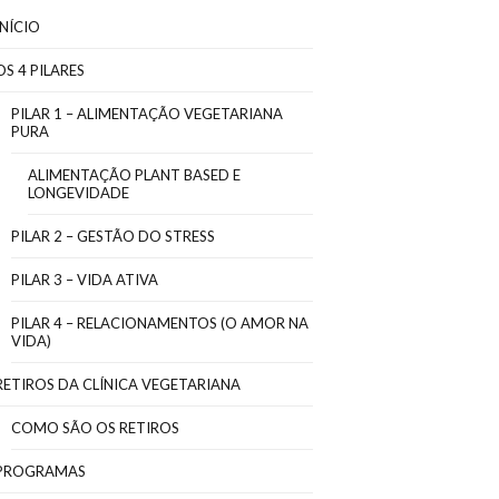
INÍCIO
OS 4 PILARES
PILAR 1 – ALIMENTAÇÃO VEGETARIANA
PURA
ALIMENTAÇÃO PLANT BASED E
LONGEVIDADE
PILAR 2 – GESTÃO DO STRESS
PILAR 3 – VIDA ATIVA
PILAR 4 – RELACIONAMENTOS (O AMOR NA
VIDA)
RETIROS DA CLÍNICA VEGETARIANA
COMO SÃO OS RETIROS
PROGRAMAS